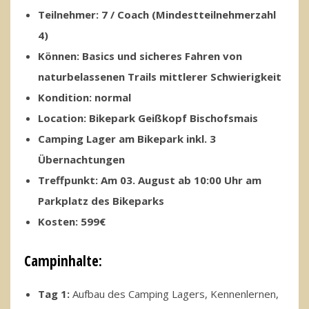
Teilnehmer: 7 / Coach (Mindestteilnehmerzahl
4)
Können: Basics und sicheres Fahren von
naturbelassenen Trails mittlerer Schwierigkeit
Kondition: normal
Location: Bikepark Geißkopf Bischofsmais
Camping Lager am Bikepark inkl. 3
Übernachtungen
Treffpunkt: Am 03. August ab 10:00 Uhr am
Parkplatz des Bikeparks
Kosten: 599€
Campinhalte:
Tag 1:
Aufbau des Camping Lagers, Kennenlernen,