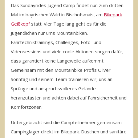
Das Sundayrides Jugend Camp findet nun zum dritten
Mal im bayrischen Wald in Bischofsmais, am
Bikepark
Geißkopf
statt. Vier Tage lang geht es für die
Jugendlichen nur ums Mountainbiken.
Fahrtechniktrainings, Challenges, Foto- und
Videosessions und viele coole Aktionen sorgen dafür,
dass garantiert keine Langeweile aufkommt.
Gemeinsam mit den Mountainbike Profis Oliver
Sonntag und seinem Team trainieren wir, uns an
Sprünge und anspruchsvolleres Gelände
heranzutasten und achten dabei auf Fahrsicherheit und
Komfortzonen.
Untergebracht sind die Campteilnehmer gemeinsam
Campinglager direkt im Bikepark. Duschen und sanitäre