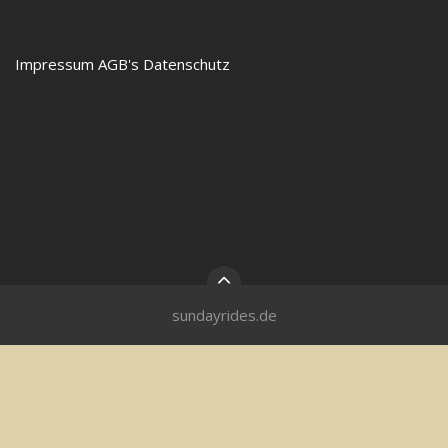
Impressum
AGB's
Datenschutz
sundayrides.de