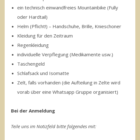
ein technisch einwandfreies Mountainbike (Fully
oder Hardtail)
Helm (Pflicht!) – Handschuhe, Brille, Knieschoner
Kleidung für den Zeitraum
Regenkleidung
individuelle Verpflegung (Medikamente usw.)
Taschengeld
Schlafsack und Isomatte
Zelt, falls vorhanden (die Aufteilung in Zelte wird
vorab über eine Whatsapp Gruppe organisiert)
Bei der Anmeldung
Teile uns im Notizfeld bitte folgendes mit: