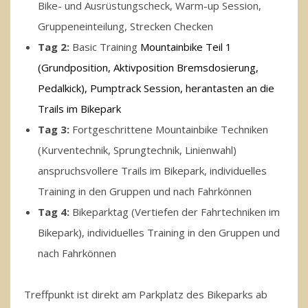
Bike- und Ausrüstungscheck, Warm-up Session,
Gruppeneinteilung, Strecken Checken
Tag 2:
Basic Training
Mountainbike Teil 1
(Grundposition, Aktivposition Bremsdosierung,
Pedalkick), Pumptrack Session, herantasten an die
Trails im Bikepark
Tag 3:
Fortgeschrittene Mountainbike Techniken
(Kurventechnik, Sprungtechnik, Linienwahl)
anspruchsvollere Trails im Bikepark, individuelles
Training in den Gruppen und nach Fahrkönnen
Tag 4:
Bikeparktag (Vertiefen der Fahrtechniken im
Bikepark), individuelles Training in den Gruppen und
nach Fahrkönnen
Treffpunkt ist direkt am Parkplatz des Bikeparks ab