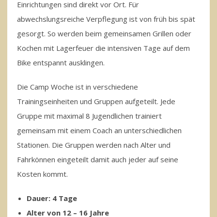
Einrichtungen sind direkt vor Ort. Für
abwechslungsreiche Verpflegung ist von früh bis spät
gesorgt. So werden beim gemeinsamen Grillen oder
Kochen mit Lagerfeuer die intensiven Tage auf dem
Bike entspannt ausklingen.
Die Camp Woche ist in verschiedene
Trainingseinheiten und Gruppen aufgeteilt. Jede
Gruppe mit maximal 8 Jugendlichen trainiert
gemeinsam mit einem Coach an unterschiedlichen
Stationen. Die Gruppen werden nach Alter und
Fahrkönnen eingeteilt damit auch jeder auf seine
Kosten kommt.
Dauer: 4 Tage
Alter von 12 – 16 Jahre