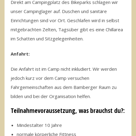
Direkt am Campingplatz des Bikeparks schlagen wir
unser Campinglager auf. Duschen und sanitäre
Einrichtungen sind vor Ort. Geschlafen wird in selbst
mitgebrachten Zelten, Tagsüber gibt es eine Chillarea
im Schatten und Sitzgelegenheiten.
Anfahrt:
Die Anfahrt ist im Camp nicht inkludiert. Wir werden
jedoch kurz vor dem Camp versuchen
Fahrgemeinschaften aus dem Bamberger Raum zu
bilden und bei der Organisation helfen.
Teilnahmevoraussetzung, was brauchst du?:
Mindestalter 10 Jahre
normale körperliche Fittness