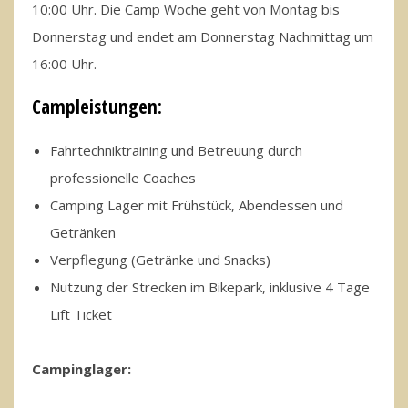
10:00 Uhr. Die Camp Woche geht von Montag bis
Donnerstag und endet am Donnerstag Nachmittag um
16:00 Uhr.
Campleistungen:
Fahrtechniktraining und Betreuung durch
professionelle Coaches
Camping Lager mit Frühstück, Abendessen und
Getränken
Verpflegung (Getränke und Snacks)
Nutzung der Strecken im Bikepark, inklusive 4 Tage
Lift Ticket
Campinglager: