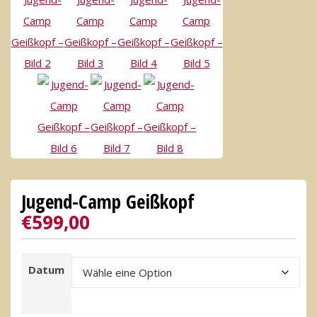
Jugend-Camp Geißkopf
€
599,00
Datum