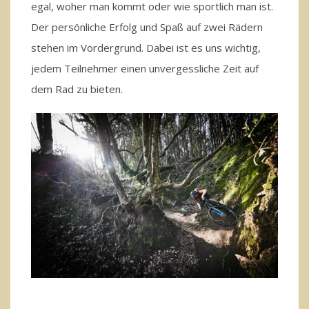
egal, woher man kommt oder wie sportlich man ist.
Der persönliche Erfolg und Spaß auf zwei Rädern
stehen im Vordergrund. Dabei ist es uns wichtig,
jedem Teilnehmer einen unvergessliche Zeit auf
dem Rad zu bieten.