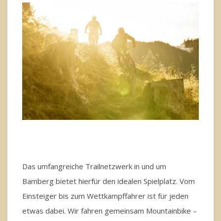
Das umfangreiche Trailnetzwerk in und um
Bamberg bietet hierfür den idealen Spielplatz. Vom
Einsteiger bis zum Wettkampffahrer ist für jeden
etwas dabei. Wir fahren gemeinsam Mountainbike –