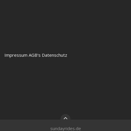
Impressum
AGB's
Datenschutz
sundayrides.de