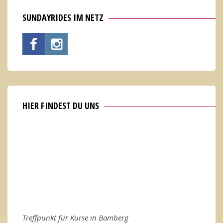
SUNDAYRIDES IM NETZ
HIER FINDEST DU UNS
Treffpunkt für Kurse in Bamberg