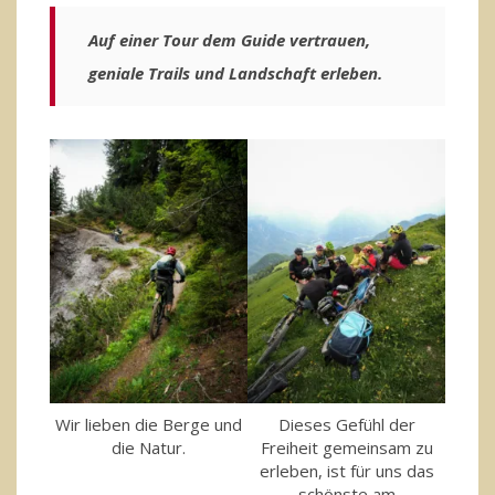
Auf einer Tour dem Guide vertrauen,
geniale Trails und Landschaft erleben.
Wir lieben die Berge und
Dieses Gefühl der
die Natur.
Freiheit gemeinsam zu
erleben, ist für uns das
schönste am