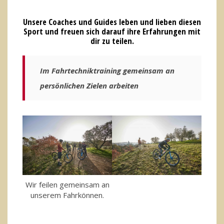
Unsere Coaches und Guides leben und lieben diesen
Sport und freuen sich darauf ihre Erfahrungen mit
dir zu teilen.
Im Fahrtechniktraining gemeinsam an
persönlichen Zielen arbeiten
Wir feilen gemeinsam an
unserem Fahrkönnen.