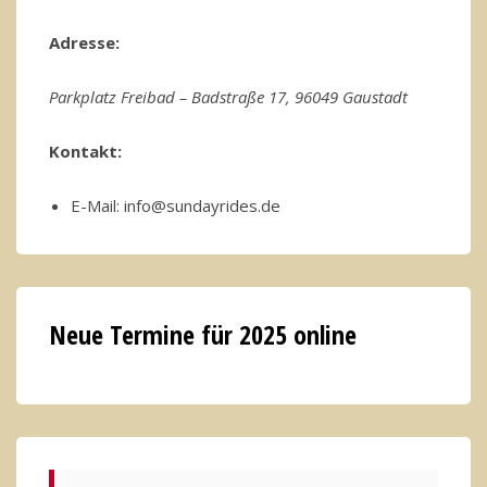
Adresse:
Parkplatz Freibad – Badstraße 17, 96049 Gaustadt
Kontakt:
E-Mail: info@sundayrides.de
Neue Termine für 2025 online