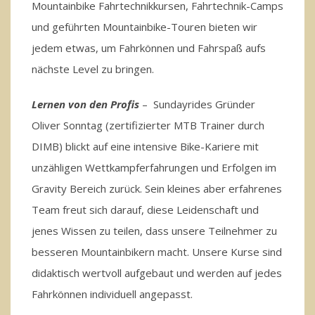
Mountainbike Fahrtechnikkursen, Fahrtechnik-Camps
und geführten Mountainbike-Touren bieten wir
jedem etwas, um Fahrkönnen und Fahrspaß aufs
nächste Level zu bringen.
Lernen von den Profis
– Sundayrides Gründer
Oliver Sonntag (zertifizierter MTB Trainer durch
DIMB) blickt auf eine intensive Bike-Kariere mit
unzähligen Wettkampferfahrungen und Erfolgen im
Gravity Bereich zurück. Sein kleines aber erfahrenes
Team freut sich darauf, diese Leidenschaft und
jenes Wissen zu teilen, dass unsere Teilnehmer zu
besseren Mountainbikern macht. Unsere Kurse sind
didaktisch wertvoll aufgebaut und werden auf jedes
Fahrkönnen individuell angepasst.