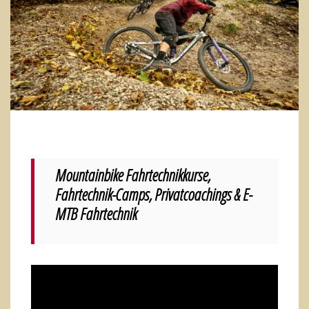
Mountainbike Fahrtechnikkurse,
Fahrtechnik-Camps, Privatcoachings & E-
MTB Fahrtechnik