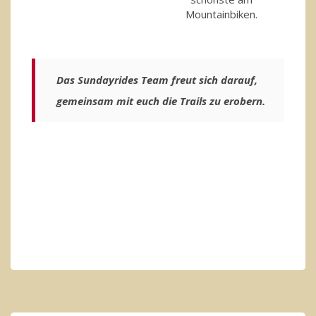
Mountainbiken.
Das Sundayrides Team freut sich darauf,
gemeinsam mit euch die Trails zu erobern.