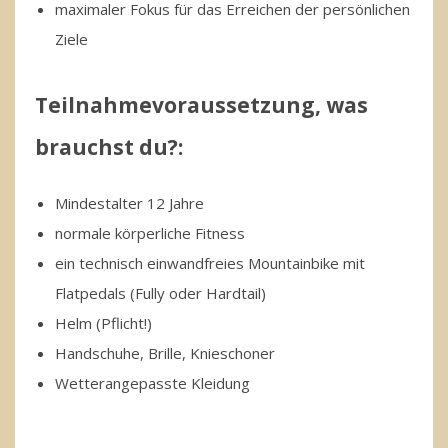
maximaler Fokus für das Erreichen der persönlichen
Ziele
Teilnahmevoraussetzung, was
brauchst du?:
Mindestalter 12 Jahre
normale körperliche Fitness
ein technisch einwandfreies Mountainbike mit
Flatpedals (Fully oder Hardtail)
Helm (Pflicht!)
Handschuhe, Brille, Knieschoner
Wetterangepasste Kleidung