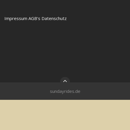
Impressum
AGB's
Datenschutz
sundayrides.de