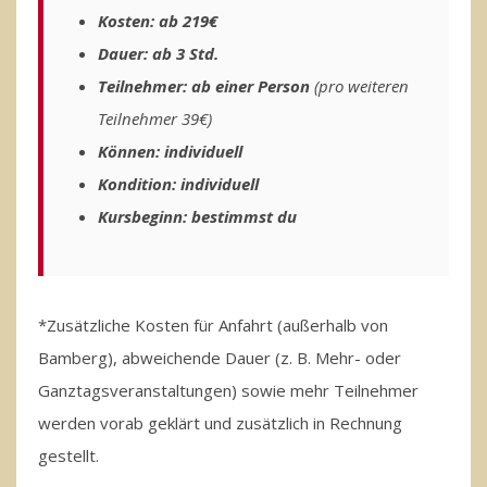
Kosten: ab 219€
Dauer: ab 3 Std.
Teilnehmer: ab einer Person
(pro weiteren
Teilnehmer 39€)
Können: individuell
Kondition: individuell
Kursbeginn: bestimmst du
*Zusätzliche Kosten für Anfahrt (außerhalb von
Bamberg), abweichende Dauer (z. B. Mehr- oder
Ganztagsveranstaltungen) sowie mehr Teilnehmer
werden vorab geklärt und zusätzlich in Rechnung
gestellt.