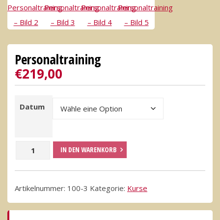
Personaltraining
€
219,00
Datum
Personaltraining
IN DEN WARENKORB
Menge
Artikelnummer:
100-3
Kategorie:
Kurse