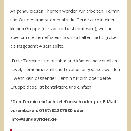
An genau diesen Themen werden wir arbeiten. Termin
und Ort bestimmst ebenfalls du. Gerne auch in einer
kleinen Gruppe (die von dir bestimmt wird), welche
aber um die Lerneffizienz hoch zu halten, nicht größer
als insgesamt 4 sein sollte.
(Freie Termine sind buchbar und können individuell an
Level, Teilnehmerzahl und Location angepasst werden
– wenn kein passender Termin für dich oder deine
Gruppe dabei ist kontaktiere uns einfach)
*Den Termin einfach telefonisch oder per E-Mail
vereinbaren: 0157/82237680 oder
info@sundayrides.de