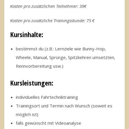
Kosten pro zusätzlichen Teilnehmer: 39€
Kosten pro zusätzliche Trainingsstunde: 75 €
Kursinhalte:
bestimmst du (z.B.: Lernziele wie Bunny-Hop,
Wheele, Manual, Sprünge, Spitzkehren umsetzten,
Rennvorbereitung usw.)
Kursleistungen:
individuelles Fahrtechniktraining
Trainingsort und Termin nach Wunsch (soweit es
möglich ist)
falls gewünscht mit Videoanalyse