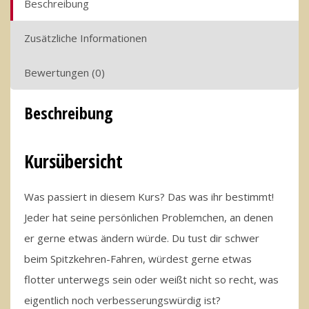
Beschreibung
Zusätzliche Informationen
Bewertungen (0)
Beschreibung
Kursübersicht
Was passiert in diesem Kurs? Das was ihr bestimmt!
Jeder hat seine persönlichen Problemchen, an denen
er gerne etwas ändern würde. Du tust dir schwer
beim Spitzkehren-Fahren, würdest gerne etwas
flotter unterwegs sein oder weißt nicht so recht, was
eigentlich noch verbesserungswürdig ist?